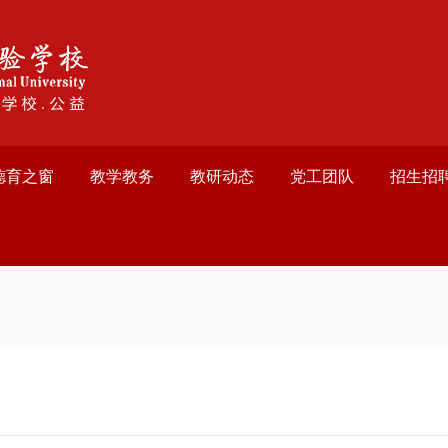
德育之窗
教学教务
教研动态
党工团队
招生招