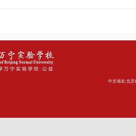
中文域名:北京师