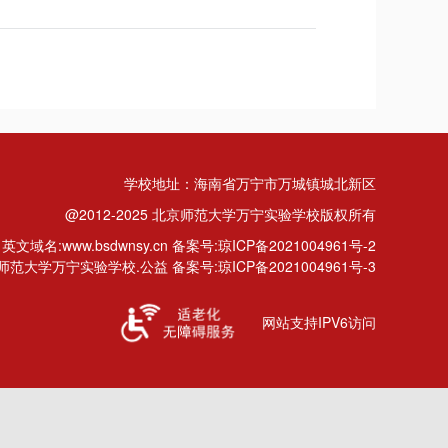
学校地址：海南省万宁市万城镇城北新区
@2012-2025 北京师范大学万宁实验学校版权所有
英文域名:www.bsdwnsy.cn 备案号:琼ICP备2021004961号-2
范大学万宁实验学校.公益 备案号:琼ICP备2021004961号-3
网站支持IPV6访问