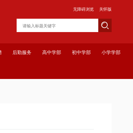
无障碍浏览
关怀版
聘
后勤服务
高中学部
初中学部
小学学部