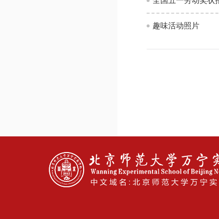
全国五一劳动奖状
趣味活动照片