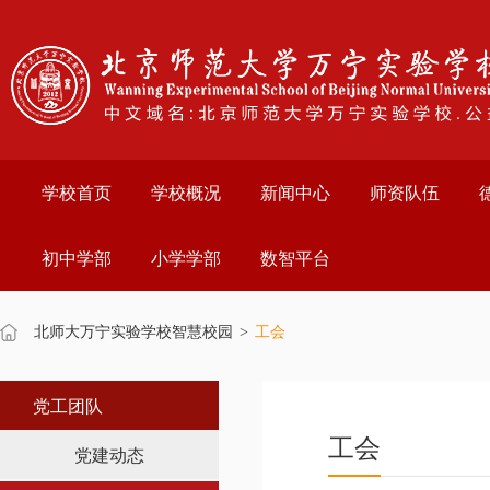
学校首页
学校概况
新闻中心
师资队伍
初中学部
小学学部
数智平台
北师大万宁实验学校智慧校园
>
工会
党工团队
工会
党建动态